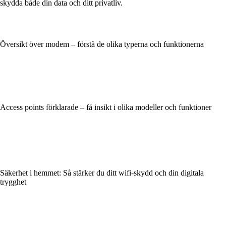
skydda både din data och ditt privatliv.
Översikt över modem – förstå de olika typerna och funktionerna
Access points förklarade – få insikt i olika modeller och funktioner
Säkerhet i hemmet: Så stärker du ditt wifi-skydd och din digitala
trygghet