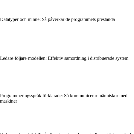
Datatyper och minne: Så påverkar de programmets prestanda
Ledare-följare-modellen: Effektiv samordning i distribuerade system
Programmeringsspråk förklarade: Så kommunicerar människor med
maskiner